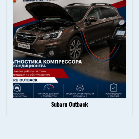
Subaru Outback