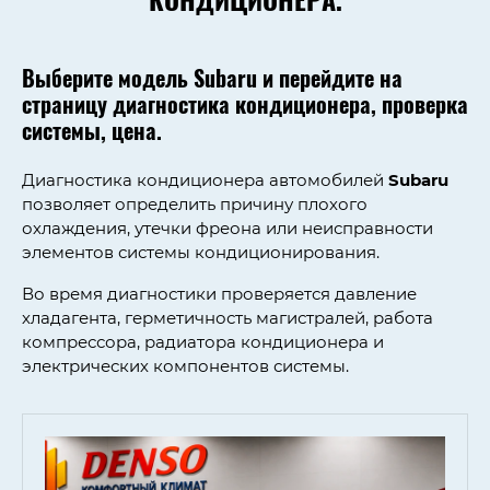
КОНДИЦИОНЕРА.
Выберите модель
Subaru
и перейдите на
страницу диагностика кондиционера, проверка
системы, цена.
Диагностика кондиционера автомобилей
Subaru
позволяет определить причину плохого
охлаждения, утечки фреона или неисправности
элементов системы кондиционирования.
Во время диагностики проверяется давление
хладагента, герметичность магистралей, работа
компрессора, радиатора кондиционера и
электрических компонентов системы.