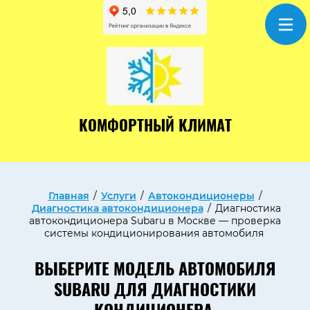
КОМФОРТНЫЙ КЛИМАТ
Главная
/
Услуги
/
Автокондиционеры
/
Диагностика автокондиционера
/
Диагностика
автокондиционера Subaru в Москве — проверка
системы кондиционирования автомобиля
ВЫБЕРИТЕ МОДЕЛЬ АВТОМОБИЛЯ
SUBARU ДЛЯ ДИАГНОСТИКИ