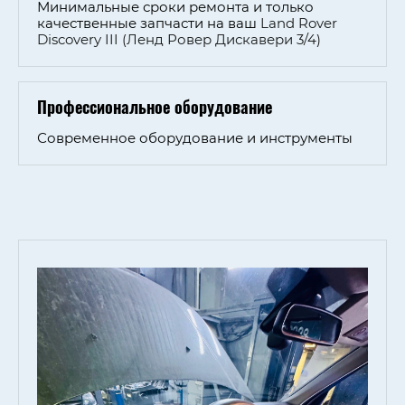
Минимальные сроки ремонта и только
качественные запчасти на ваш
Land Rover
Discovery III (Ленд Ровер Дискавери 3/4)
Профессиональное оборудование
Современное оборудование и инcтрументы