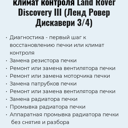
климат контроля
Land Rover
Discovery III (Ленд Ровер
Дискавери 3/4)
Диагностика - первый шаг к
восстановлению печки или климат
контроля
Замена резистора печки
Ремонт или замена вентилятора печки
Ремонт или замена моторчика печки
Замена патрубков печки
Ремонт или замена вентилятора печки
Замена радиатора печки
Промывка радиатора печки
Аппаратная промывка радиатора печки
без снятия и разбора