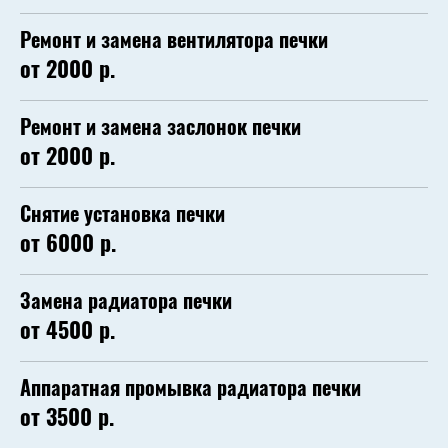
Ремонт и замена вентилятора печки
от 2000 р.
Ремонт и замена заслонок печки
от 2000 р.
Снятие установка печки
от 6000 р.
Замена радиатора печки
от 4500 р.
Аппаратная промывка радиатора печки
от 3500 р.