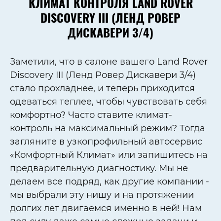
КЛИМАТ КОНТРОЛЯ LAND ROVER
DISCOVERY III (ЛЕНД РОВЕР
ДИСКАВЕРИ 3/4)
Заметили, что в салоне вашего Land Rover
Discovery III (Ленд Ровер Дискавери 3/4)
стало прохладнее, и теперь приходится
одеваться теплее, чтобы чувствовать себя
комфортно? Часто ставите климат-
контроль на максимальный режим? Тогда
загляните в узкопрофильный автосервис
«Комфортный Климат» или запишитесь на
предварительную диагностику. Мы не
делаем все подряд, как другие компании -
мы выбрали эту нишу и на протяжении
долгих лет двигаемся именно в ней! Нам