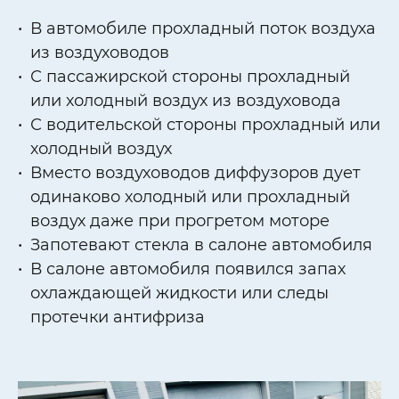
​​​​​​В автомобиле прохладный поток воздуха
из воздуховодов
С пассажирской стороны прохладный
или холодный воздух из воздуховода
С водительской стороны прохладный или
холодный воздух
Вместо воздуховодов диффузоров дует
одинаково холодный или прохладный
воздух даже при прогретом моторе
Запотевают стекла в салоне автомобиля
В салоне автомобиля появился запах
охлаждающей жидкости или следы
протечки антифриза