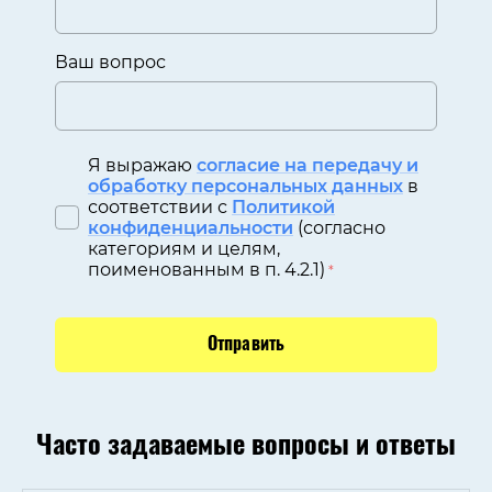
Ваш вопрос
Я выражаю
согласие на передачу и
обработку персональных данных
в
соответствии с
Политикой
конфиденциальности
(согласно
категориям и целям,
поименованным в п. 4.2.1)
*
Отправить
Часто задаваемые вопросы и ответы