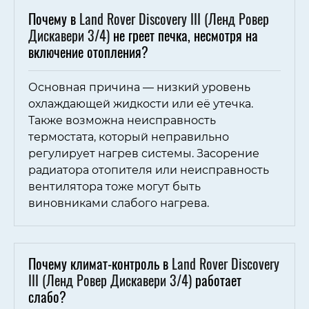
Почему в
Land Rover Discovery III (Ленд Ровер
Дискавери 3/4)
не греет печка, несмотря на
включение отопления?
Основная причина — низкий уровень
охлаждающей жидкости или её утечка.
Также возможна неисправность
термостата, который неправильно
регулирует нагрев системы. Засорение
радиатора отопителя или неисправность
вентилятора тоже могут быть
виновниками слабого нагрева.
Почему климат-контроль в
Land Rover Discovery
III (Ленд Ровер Дискавери 3/4)
работает
слабо?