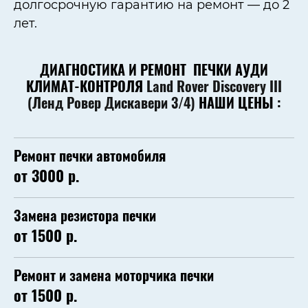
долгосрочную гарантию на ремонт — до 2
лет.
ДИАГНОСТИКА И РЕМОНТ ПЕЧКИ АУДИ
КЛИМАТ-КОНТРОЛЯ
Land Rover Discovery III
(Ленд Ровер Дискавери 3/4)
НАШИ ЦЕНЫ :
Ремонт печки автомобиля
от 3000 р.
Замена резистора печки
от 1500 р.
Ремонт и замена моторчика печки
от 1500 р.