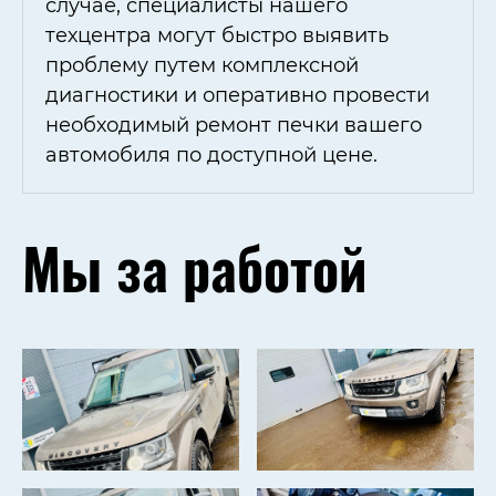
случае, специалисты нашего
техцентра могут быстро выявить
проблему путем комплексной
диагностики и оперативно провести
необходимый ремонт печки вашего
автомобиля по доступной цене.
Мы за работой