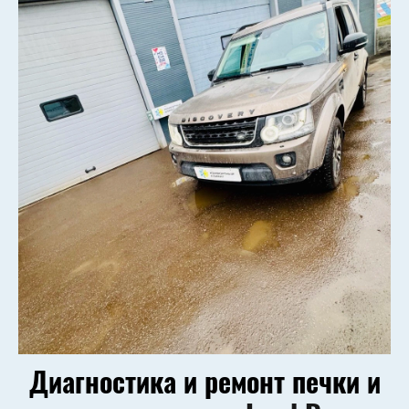
Диагностика и ремонт печки и