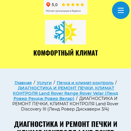
КОМФОРТНЫЙ КЛИМАТ
Главная
/
Услуги
/
Печка и климат-контроль
/
ДИАГНОСТИКА И РЕМОНТ ПЕЧКИ, КЛИМАТ
КОНТРОЛЯ Land Rover Range Rover Velar (Ленд
Ровер Рендж Ровер Велар)
/
ДИАГНОСТИКА И
РЕМОНТ ПЕЧКИ, КЛИМАТ КОНТРОЛЯ Land Rover
Discovery III (Ленд Ровер Дискавери 3/4)
ДИАГНОСТИКА И РЕМОНТ ПЕЧКИ И