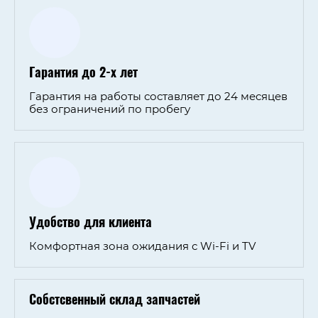
Гарантия до 2-х лет
Гарантия на работы составляет до 24 месяцев
без ограничений по пробегу
Удобство для клиента
Комфортная зона ожидания с Wi-Fi и TV
Собстсвенный склад запчастей