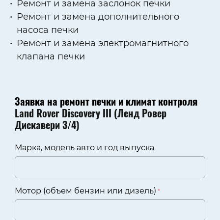
Ремонт и замена заслонок печки
Ремонт и замена дополнительного
насоса печки
Ремонт и замена электромагнитного
клапана печки
Заявка на ремонт печки и климат контроля
Land Rover Discovery III (Ленд Ровер
Дискавери 3/4)
Марка, модель авто и год выпуска
Мотор (объем бензин или дизель)
*