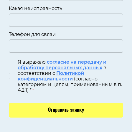
Какая неисправность
Телефон для связи
Я выражаю
согласие на передачу и
обработку персональных данных
в
соответствии с
Политикой
конфиденциальности
(согласно
категориям и целям, поименованным в п.
4.2.1) *
*
Отправить заявку