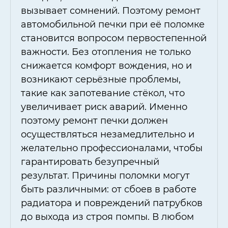
вызывает сомнений. Поэтому ремонт
автомобильной печки при её поломке
становится вопросом первостепенной
важности. Без отопления не только
снижается комфорт вождения, но и
возникают серьёзные проблемы,
такие как запотевание стёкол, что
увеличивает риск аварий. Именно
поэтому ремонт печки должен
осуществляться незамедлительно и
желательно профессионалами, чтобы
гарантировать безупречный
результат. Причины поломки могут
быть различными: от сбоев в работе
радиатора и повреждений патрубков
до выхода из строя помпы. В любом