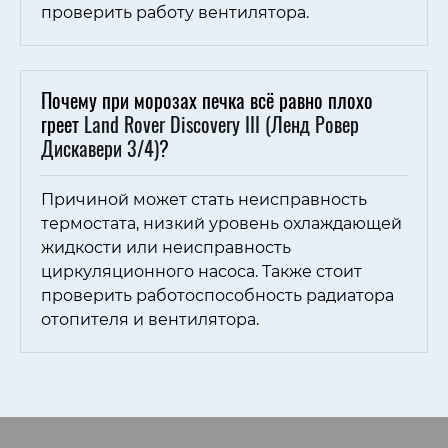
проверить работу вентилятора.
Почему при морозах печка всё равно плохо
греет
Land Rover Discovery III (Ленд Ровер
Дискавери 3/4)
?
Причиной может стать неисправность
термостата, низкий уровень охлаждающей
жидкости или неисправность
циркуляционного насоса. Также стоит
проверить работоспособность радиатора
отопителя и вентилятора.