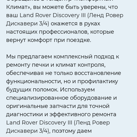
Климат», вы можете быть уверены, что
ваш
Land Rover Discovery III (Ленд Ровер
Дискавери 3/4)
окажется в руках
настоящих профессионалов, которые
вернут комфорт при поездке.
Мы предлагаем комплексный подход к
ремонту печки и климат контроля,
обеспечивая не только восстановление
функциональности, но и профилактику
будущих поломок. Используем
специализированное оборудование и
оригинальные запчасти для точной
диагностики и эффективного ремонта
Land Rover Discovery III (Ленд Ровер
Дискавери 3/4)
, поэтому даем