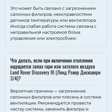
Это может быть связано с загрязнением
салонных фильтров, неисправностями
датчиков температуры или вентилятора.
Иногда слабая работа системы связана с
неправильной настройкой блока
управления или электросбоем.
Что делать, если при включении отопления
ощущается запах гари или затхлого воздуха
Land Rover Discovery III (Ленд Ровер Дискавери
3/4)
?
Вероятная причина — загрязнение
салонных фильтров или плесень в системе
вентиляции. Рекомендуется провести
чистку системы, заменить фильтры и