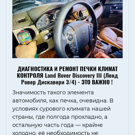
ДИАГНОСТИКА И РЕМОНТ ПЕЧКИ КЛИМАТ
КОНТРОЛЯ
Land Rover Discovery III (Ленд
Ровер Дискавери 3/4)
- ЭТО ВАЖНО !
Значимость такого элемента
автомобиля, как печка, очевидна. В
условиях сурового климата нашей
страны, где полгода прохладно, а
остальную часть года — крайне
холодно, её необходимость не