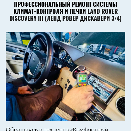
ПРОФЕССИОНАЛЬНЫЙ РЕМОНТ СИСТЕМЫ
КЛИМАТ-КОНТРОЛЯ И ПЕЧКИ
LAND ROVER
DISCOVERY III (ЛЕНД РОВЕР ДИСКАВЕРИ 3/4)
Обращаясь в техцентр «Комфортный