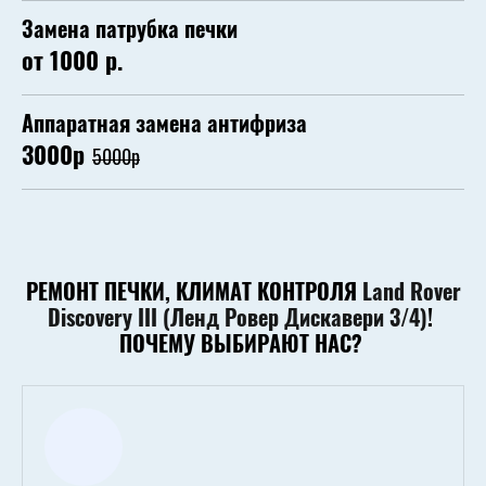
Замена патрубка печки
от 1000 р.
Аппаратная замена антифриза
3000р
5000р
РЕМОНТ ПЕЧКИ, КЛИМАТ КОНТРОЛЯ
Land Rover
Discovery III (Ленд Ровер Дискавери 3/4)
!
ПОЧЕМУ ВЫБИРАЮТ НАС?