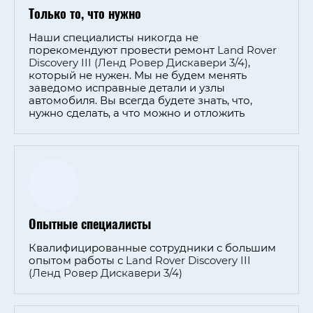
Только то, что нужно
Наши специалисты никогда не
порекомендуют провести ремонт
Land Rover
Discovery III (Ленд Ровер Дискавери 3/4)
,
который не нужен. Мы не будем менять
заведомо исправные детали и узлы
автомобиля. Вы всегда будете знать, что,
нужно сделать, а что можно и отложить
Опытные специалисты
Квалифицированные сотрудники с большим
опытом работы с
Land Rover Discovery III
(Ленд Ровер Дискавери 3/4)