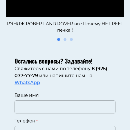
РЭНДЖ РОВЕР LAND ROVER все Почему НЕ ГРЕЕТ
печка !
Остались вопросы? Задавайте!
Свяжитесь с нами по телефону
8 (925)
077-77-79
или напишите нам на
WhatsApp
Ваше имя
Телефон
*