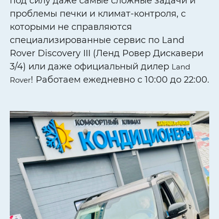
под силу даже самые сложные задачи и
проблемы печки и климат-контроля, с
которыми не справляются
специализированные сервис по Land
Rover Discovery III (Ленд Ровер Дискавери
3/4) или даже официальный дилер
Land
! Работаем ежедневно с 10:00 до 22:00.
Rover