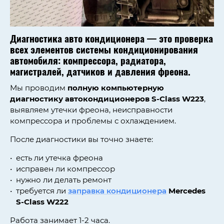
Диагностика авто кондиционера — это проверка
всех элементов системы кондиционирования
автомобиля: компрессора, радиатора,
магистралей, датчиков и давления фреона.
Мы проводим
полную компьютерную
диагностику автокондиционеров
S-Class W223
,
выявляем утечки фреона, неисправности
компрессора и проблемы с охлаждением.
После диагностики вы точно знаете:
есть ли утечка фреона
исправен ли компрессор
нужно ли делать ремонт
требуется ли
заправка кондиционера
Mercedes
S-Class W222
Работа занимает 1-2 часа.