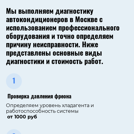
Мы выполняем диагностику
автокондиционеров в Москве с
использованием профессионального
оборудования и точно определяем
причину неисправности. Ниже
представлены основные виды
диагностики и стоимость работ.
1
Проверка давления фреона
Определяем уровень хладагента и
работоспособность системы
от 1000 руб