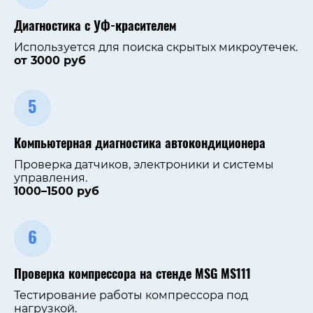
Диагностика с УФ-красителем
Используется для поиска скрытых микроутечек.
от 3000 руб
5
Компьютерная диагностика автокондиционера
Проверка датчиков, электроники и системы
управления.
1000–1500 руб
6
Проверка компрессора на стенде MSG MS111
Тестирование работы компрессора под
нагрузкой.