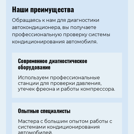
Наши преимущества
Обращаясь к нам для диагностики
автокондиционера, вы получаете
профессиональную проверку системы
кондиционирования автомобиля.
Современное диагностическое
оборудование
Используем профессиональные
станции для проверки давления,
утечек фреона и работы компрессора.
Опытные специалисты
Мастера с большим опытом работы с
системами кондиционирования
автомобилей.