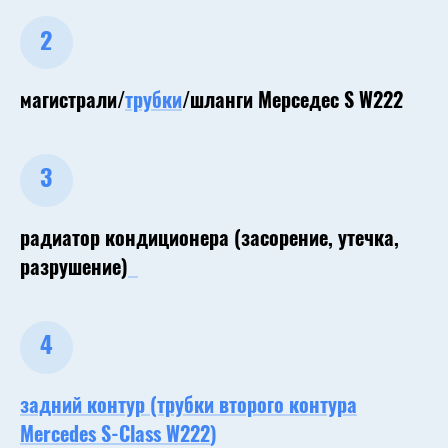
2
магистрали/
трубки
/шланги Мерседес S W222
3
радиатор кондиционера (засорение, утечка,
разрушение)
4
задний контур (трубки второго контура
Mercedes
S-Class W222
)