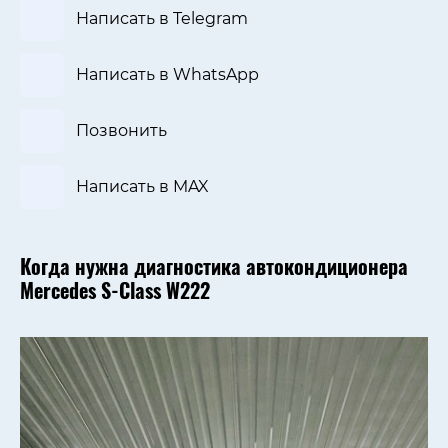
Написать в Telegram
Написать в WhatsApp
Позвонить
Написать в MAX
Когда нужна диагностика автокондиционера
Mercedes S-Class W222