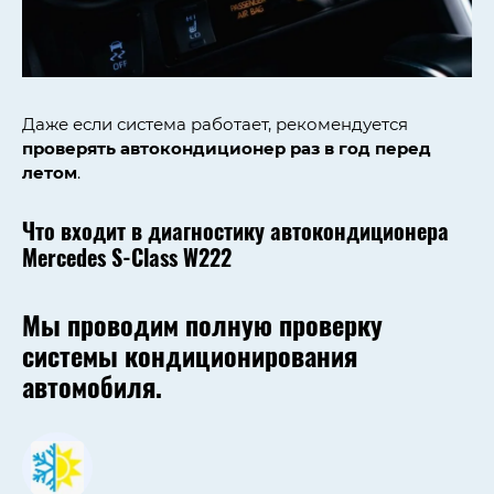
Даже если система работает, рекомендуется
проверять автокондиционер раз в год перед
летом
.
Что входит в диагностику автокондиционера
Mercedes S-Class W222
Мы проводим
полную проверку
системы кондиционирования
автомобиля
.