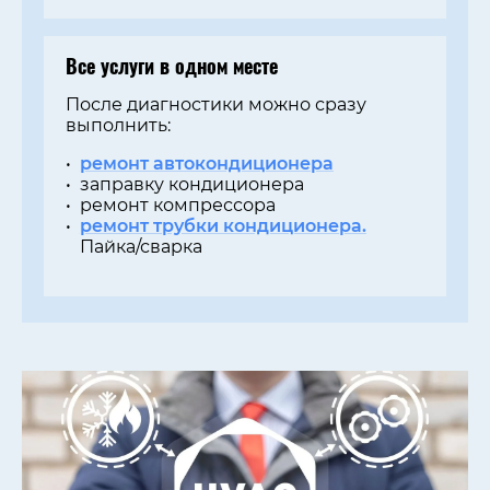
Все услуги в одном месте
После диагностики можно сразу
выполнить:
ремонт автокондиционера
заправку кондиционера
ремонт компрессора
ремонт трубки кондиционера.
Пайка/сварка