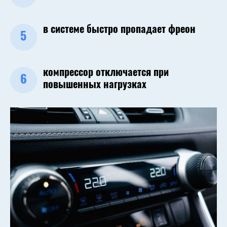
в системе быстро пропадает фреон
5
компрессор отключается при
6
повышенных нагрузках