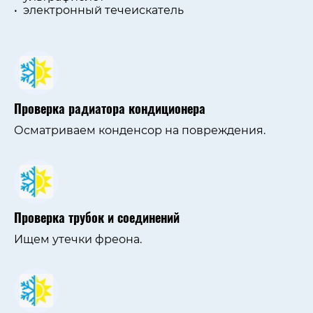
электронный течеискатель
Проверка радиатора кондиционера
Осматриваем конденсор на повреждения.
Проверка трубок и соединений
Ищем утечки фреона.