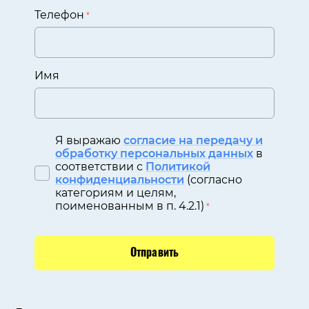
Телефон
*
Имя
Я выражаю
согласие на передачу и
обработку персональных данных
в
соответствии с
Политикой
конфиденциальности
(согласно
категориям и целям,
поименованным в п. 4.2.1)
*
Отправить