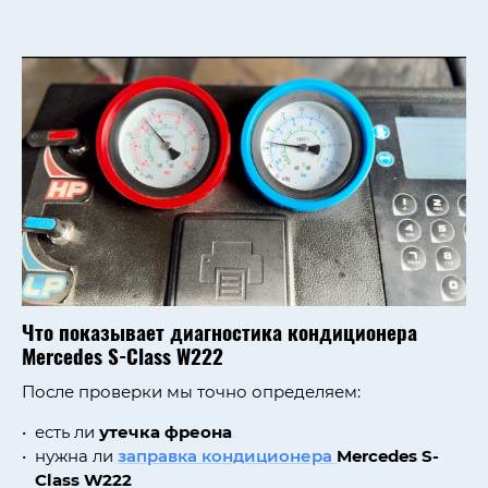
Что показывает диагностика кондиционера
Mercedes S-Class W222
После проверки мы точно определяем:
есть ли
утечка фреона
нужна ли
заправка кондиционера
Mercedes S-
Class W222