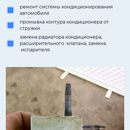
ремонт системы кондиционирования
автомобиля
промывка контура кондиционера от
стружки
замена радиатора кондиционера,
расширительного клапана, замена
испарителя