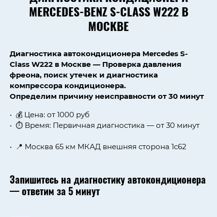
MERCEDES-BENZ S-CLASS W222 В
МОСКВЕ
Диагностика автокондиционера Mercedes S-
Class W222 в Москве — Проверка давления
фреона, поиск утечек и диагностика
компрессора кондиционера.
Определим причину неисправности от 30 минут
💰 Цена: от 1000 руб
⏱ Время:
Первичная диагностика — от 30 минут
📍 Москва 65 км МКАД внешняя сторона 1с62
Запишитесь на диагностику автокондиционера
— ответим за 5 минут