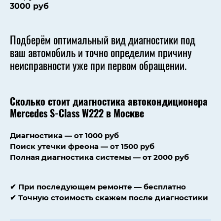
3000 руб
Подберём оптимальный вид диагностики под
ваш автомобиль и точно определим причину
неисправности уже при первом обращении.
Сколько стоит диагностика автокондиционера
Mercedes S-Class W222
в Москве
Диагностика — от 1000 руб
Поиск утечки фреона — от 1500 руб
Полная диагностика системы — от 2000 руб
✔ При последующем ремонте — бесплатно
✔ Точную стоимость скажем после диагностики