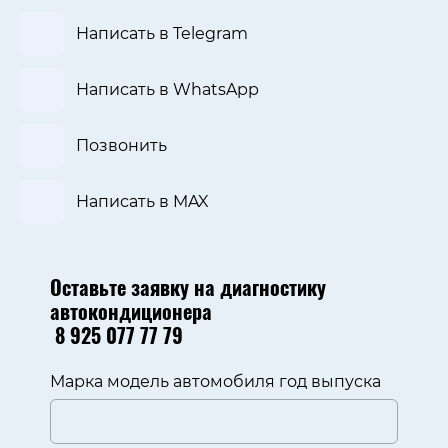
Написать в Telegram
Написать в WhatsApp
Позвонить
Написать в MAX
Оставьте заявку на диагностику
автокондиционера
8 925 077 77 79
Марка модель автомобиля год выпуска