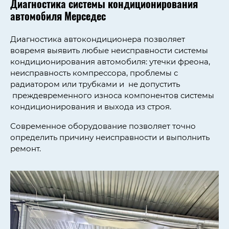
Диагностика системы кондиционирования
автомобиля Мерседес
Диагностика автокондиционера позволяет
вовремя выявить любые неисправности системы
кондиционирования автомобиля: утечки фреона,
неисправность компрессора, проблемы с
радиатором или трубками и не допустить
преждевременного износа компонентов системы
кондиционирования и выхода из строя.
Современное оборудование позволяет точно
определить причину неисправности и выполнить
ремонт.