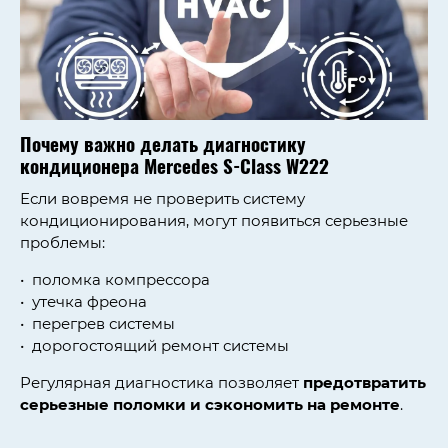
Почему важно делать диагностику
кондиционера
Mercedes S-Class W222
Если вовремя не проверить систему
кондиционирования, могут появиться серьезные
проблемы:
поломка компрессора
утечка фреона
перегрев системы
дорогостоящий ремонт системы
Регулярная диагностика позволяет
предотвратить
серьезные поломки и сэкономить на ремонте
.