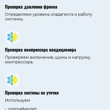
Проверка давления фреона
Определяем уровень хладагента и работу
системы.
Проверка компрессора кондиционера
Проверяем включение, шумы и нагрузку
компрессора.
Проверка системы на утечки
Используем
ультрафиолет