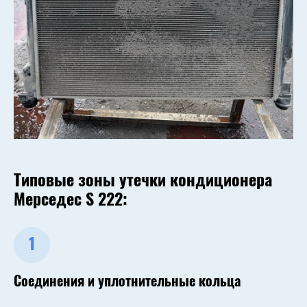
Типовые зоны утечки кондиционера
Мерседес S 222:
1
Соединения и уплотнительные кольца