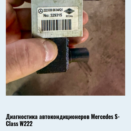
Диагностика автокондиционеров
Mercedes S-
Class W222