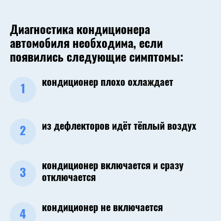
Диагностика кондиционера
автомобиля необходима, если
появились следующие симптомы:
кондиционер плохо охлаждает
1
из дефлекторов идёт тёплый воздух
2
кондиционер включается и сразу
3
отключается
кондиционер не включается
4