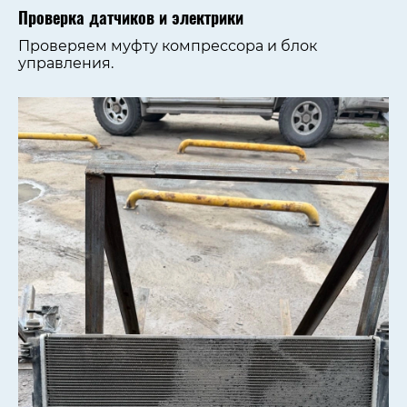
Проверка датчиков и электрики
Проверяем муфту компрессора и блок
управления.