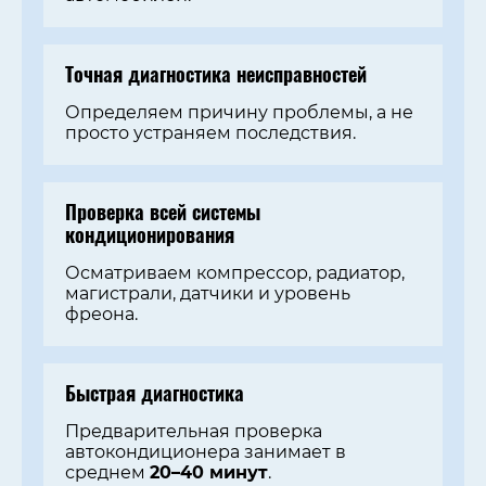
Точная диагностика неисправностей
Определяем причину проблемы, а не
просто устраняем последствия.
Проверка всей системы
кондиционирования
Осматриваем компрессор, радиатор,
магистрали, датчики и уровень
фреона.
Быстрая диагностика
Предварительная проверка
автокондиционера занимает в
среднем
20–40 минут
.