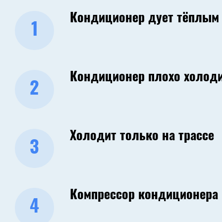
Кондиционер дует тёплым
1
Кондиционер плохо холоди
2
Холодит только на трассе
3
Компрессор кондиционера
4