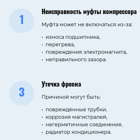
Неисправность муфты компрессора
1
Муфта может не включаться из-за:
износа подшипника,
перегрева,
повреждения электромагнита,
неправильного зазора.
Утечка фреона
3
Причиной могут быть:
повреждённые трубки,
коррозия магистралей,
негерметичные соединения,
радиатор кондиционера.