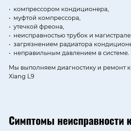
компрессором кондиционера,
муфтой компрессора,
утечкой фреона,
неисправностью трубок и магистрале
загрязнением радиатора кондиционе
неправильным давлением в системе.
Мы выполняем диагностику и ремонт ко
Xiang L9
Симптомы неисправности к