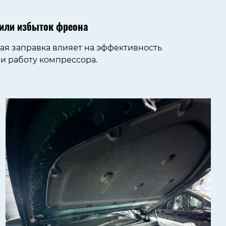
 или избыток фреона
я заправка влияет на эффективность
и работу компрессора.