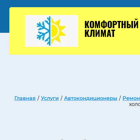
КОМФОРТНЫЙ
КЛИМАТ
Главная
/
Услуги
/
Автокондиционеры
/
Ремон
хол