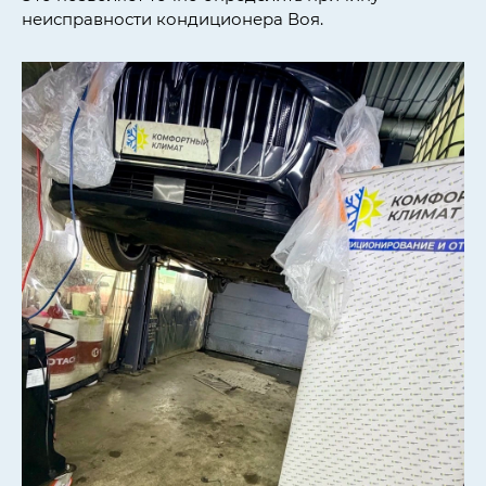
неисправности кондиционера Воя
.