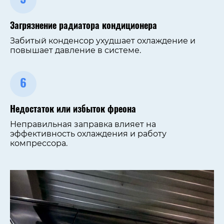
5
Загрязнение радиатора кондиционера
Забитый конденсор ухудшает охлаждение и
повышает давление в системе.
6
Недостаток или избыток фреона
Неправильная заправка влияет на
эффективность охлаждения и работу
компрессора.