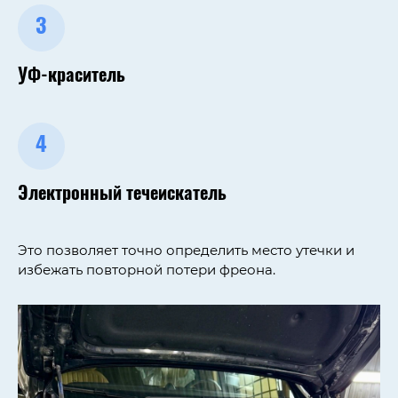
3
УФ-краситель
4
Электронный течеискатель
Это позволяет точно определить место утечки и
избежать повторной потери фреона.