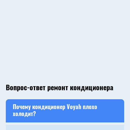
Вопрос-ответ ремонт кондиционера
Почему кондиционер Voyah плохо
холодит?