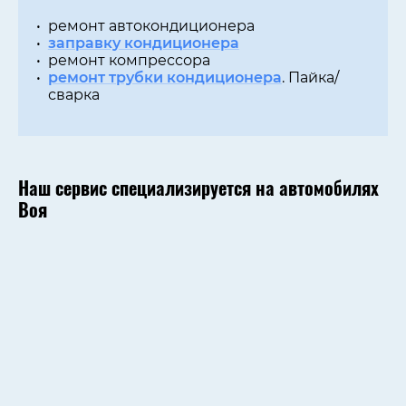
ремонт автокондиционера
заправку кондиционера
ремонт компрессора
ремонт трубки кондиционера
. Пайка/
сварка
Наш сервис специализируется на автомобилях
Воя