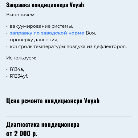
Заправка кондиционера Voyah
Выполняем:
вакуумирование системы,
заправку по заводской норме
Воя,
проверку давления,
контроль температуры воздуха из дефлекторов.
Используем:
R134a,
R1234yf.
Цена ремонта кондиционера Voyah
Диагностика кондиционера
от 2 000 р.