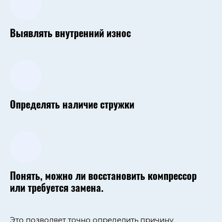
Выявлять внутренний износ
Определять наличие стружки
Понять, можно ли восстановить компрессор
или требуется замена.
Это позволяет точно определить причину