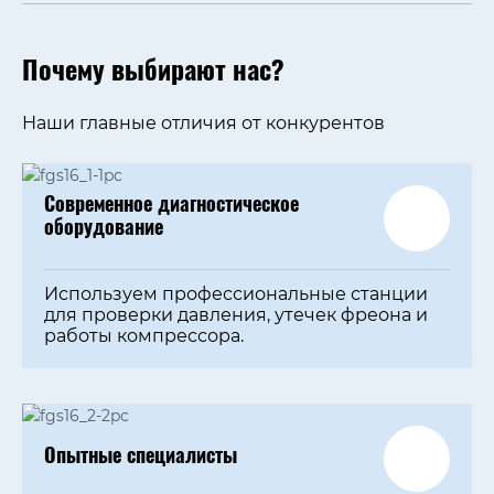
Почему выбирают нас?
Наши главные отличия от конкурентов
Современное диагностическое
оборудование
Используем профессиональные станции
для проверки давления, утечек фреона и
работы компрессора.
Опытные специалисты