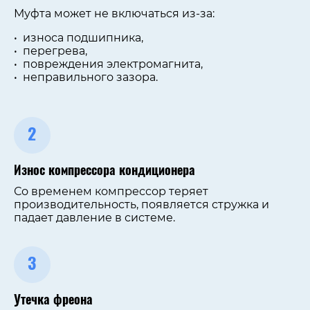
Муфта может не включаться из-за:
износа подшипника,
перегрева,
повреждения электромагнита,
неправильного зазора.
2
Износ компрессора кондиционера
Со временем компрессор теряет
производительность, появляется стружка и
падает давление в системе.
3
Утечка фреона