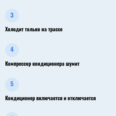
3
Холодит только на трассе
4
Компрессор кондиционера шумит
5
Кондиционер включается и отключается