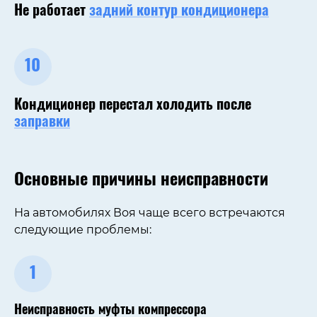
Не работает
задний контур кондиционера
10
Кондиционер перестал холодить после
заправки
Основные причины неисправности
На автомобилях Воя чаще всего встречаются
следующие проблемы:
1
Неисправность муфты компрессора