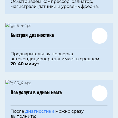
Осматриваем компрессор, радиатор,
магистрали, датчики и уровень фреона.
Быстрая диагностика
Предварительная проверка
автокондиционера занимает в среднем
20–40 минут
.
Все услуги в одном месте
После
диагностики
можно сразу
выполнить: