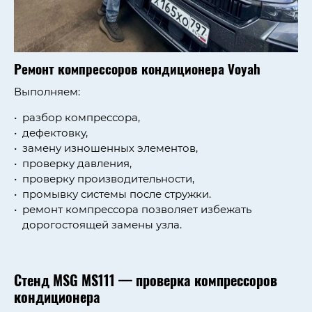
Ремонт компрессоров кондиционера Voyah
Выполняем:
разбор компрессора,
дефектовку,
замену изношенных элементов,
проверку давления,
проверку производительности,
промывку системы после стружки.
ремонт компрессора позволяет избежать
дорогостоящей замены узла.
Стенд MSG MS111 — проверка компрессоров
кондиционера