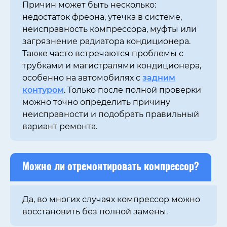
Причин может быть несколько:
недостаток фреона, утечка в системе,
неисправность компрессора, муфты или
загрязнение радиатора кондиционера.
Также часто встречаются проблемы с
трубками и магистралями кондиционера,
особенно на автомобилях с
задним
контуром
. Только после полной проверки
можно точно определить причину
неисправности и подобрать правильный
вариант ремонта.
Можно ли отремонтировать компрессор?
Да, во многих случаях компрессор можно
восстановить без полной замены.