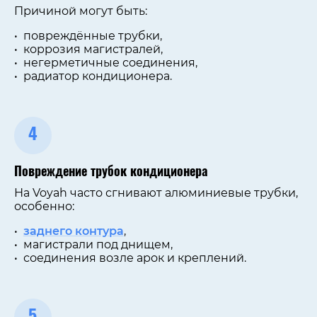
Причиной могут быть:
повреждённые трубки,
коррозия магистралей,
негерметичные соединения,
радиатор кондиционера.
4
Повреждение трубок кондиционера
На Voyah часто сгнивают алюминиевые трубки,
особенно:
заднего контура
,
магистрали под днищем,
соединения возле арок и креплений.