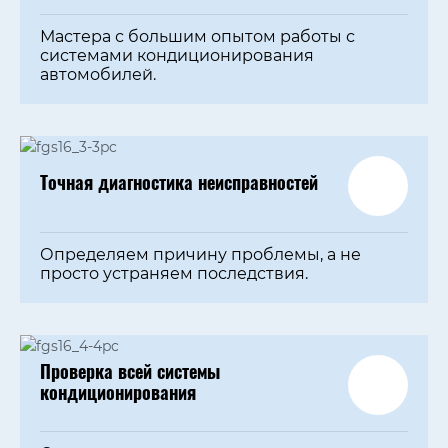
Мастера с большим опытом работы с
системами кондиционирования
автомобилей.
Точная диагностика неисправностей
Определяем причину проблемы, а не
просто устраняем последствия.
Проверка всей системы
кондиционирования