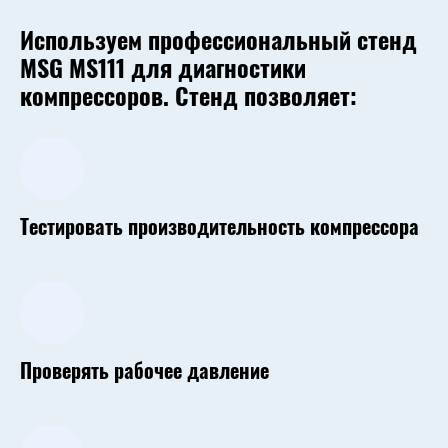
Используем профессиональный стенд
MSG MS111 для диагностики
компрессоров. Стенд позволяет:
Тестировать производительность компрессора
Проверять рабочее давление