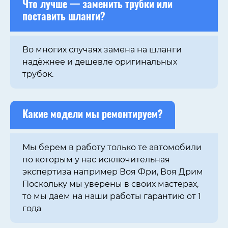
Что лучше — заменить трубки или
поставить шланги?
Во многих случаях замена на шланги
надёжнее и дешевле оригинальных
трубок.
Какие модели мы ремонтируем?
Мы берем в работу только те автомобили
по которым у нас исключительная
экспертиза например Воя Фри, Воя Дрим
Поскольку мы уверены в своих мастерах,
то мы даем на наши работы гарантию от 1
года