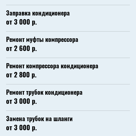
Заправка кондиционера
от 3 000 р.
Ремонт муфты компрессора
от 2 600 р.
Ремонт компрессора кондиционера
от 2 800 р.
Ремонт трубок кондиционера
от 3 000 р.
Замена трубок на шланги
от 3 000 р.