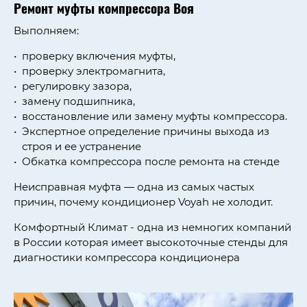
Ремонт муфты компрессора Воя
Выполняем:
проверку включения муфты,
проверку электромагнита,
регулировку зазора,
замену подшипника,
восстановление или замену муфты компрессора.
Экспертное определение причины выхода из
строя и ее устранение
Обкатка компрессора после ремонта на стенде
Неисправная муфта — одна из самых частых
причин, почему кондиционер Voyah не холодит.
Комфортный Климат - одна из немногих компаний
в России которая имеет высокоточные стенды для
диагностики компрессора кондиционера