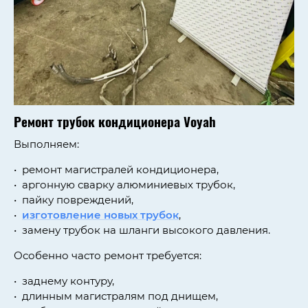
Ремонт трубок кондиционера Voyah
Выполняем:
ремонт магистралей кондиционера,
аргонную сварку алюминиевых трубок,
пайку повреждений,
изготовление новых трубок
,
замену трубок на шланги высокого давления.
Особенно часто ремонт требуется:
заднему контуру,
длинным магистралям под днищем,