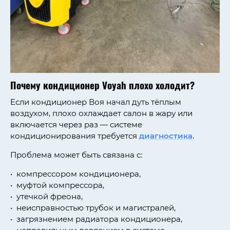
Почему кондиционер Voyah плохо холодит?
Если кондиционер Воя начал дуть тёплым
воздухом, плохо охлаждает салон в жару или
включается через раз — системе
кондиционирования требуется
диагностика
.
Проблема может быть связана с:
компрессором кондиционера,
муфтой компрессора,
утечкой фреона,
неисправностью трубок и магистралей,
загрязнением радиатора кондиционера,