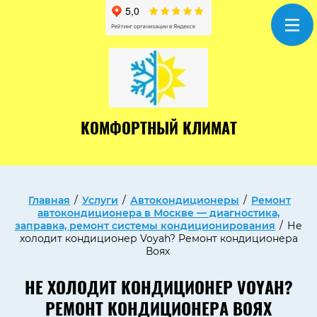
КОМФОРТНЫЙ КЛИМАТ
Главная
/
Услуги
/
Автокондиционеры
/
Ремонт
автокондиционера в Москве — диагностика,
заправка, ремонт системы кондиционирования
/
Не
холодит кондиционер Voyah? Ремонт кондиционера
Воях
НЕ ХОЛОДИТ КОНДИЦИОНЕР VOYAH?
РЕМОНТ КОНДИЦИОНЕРА ВОЯХ