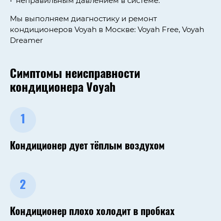
неправильным давлением в системе.
Мы выполняем диагностику и ремонт
кондиционеров Voyah в Москве: Voyah Free, Voyah
Dreamer
Симптомы неисправности
кондиционера Voyah
1
Кондиционер дует тёплым воздухом
2
Кондиционер плохо холодит в пробках