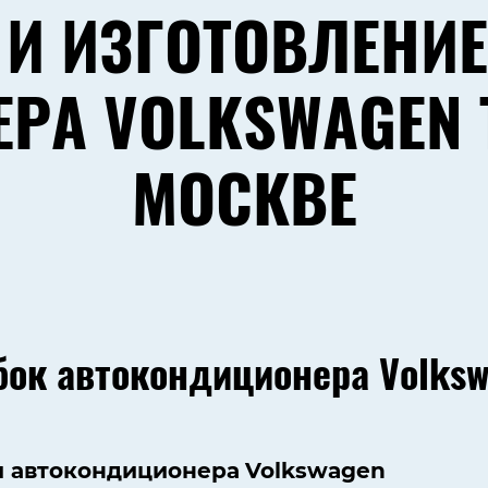
 И ИЗГОТОВЛЕНИЕ
РА VOLKSWAGEN T
МОСКВЕ
бок автокондиционера Volksw
и автокондиционера
Volkswagen