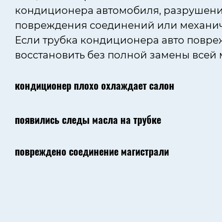
кондиционера автомобиля, разрушения
повреждения соединений или механич
Если трубка кондиционера авто повре
восстановить без полной замены всей 
кондиционер плохо охлаждает салон
появились следы масла на трубке
повреждено соединение магистрали