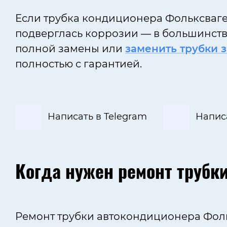
Если трубка кондиционера Фольксваге
подверглась коррозии — в большинств
полной замены или
заменить трубки 
полностью с гарантией.
Написать в Telegram
Напис
Когда нужен ремонт трубк
Ремонт трубки автокондиционера Фольк