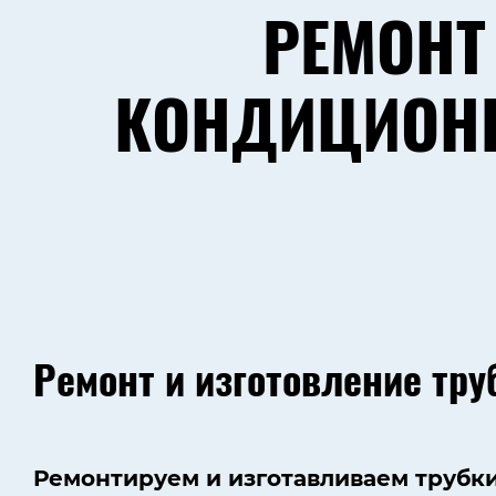
РЕМОНТ
КОНДИЦИОНЕ
Ремонт и изготовление тру
Ремонтируем и изготавливаем трубк