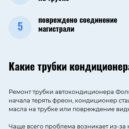
повреждено соединение
5
магистрали
Какие трубки кондиционер
Ремонт трубки автокондиционера Фольк
начала терять фреон, кондиционер ста
масла на трубке или повреждение вид
Чаще всего проблема возникает из-за