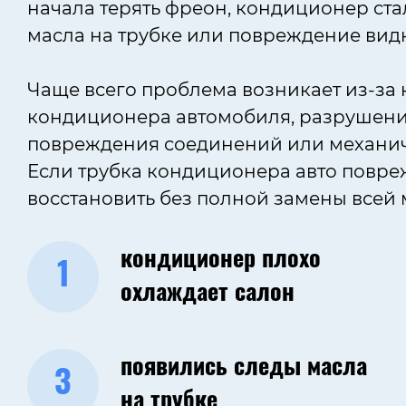
начала терять фреон, кондиционер ста
масла на трубке или повреждение вид
Чаще всего проблема возникает из-за
кондиционера автомобиля, разрушения
повреждения соединений или механич
Если трубка кондиционера авто повре
восстановить без полной замены всей 
кондиционер плохо
1
охлаждает салон
появились следы масла
3
на трубке