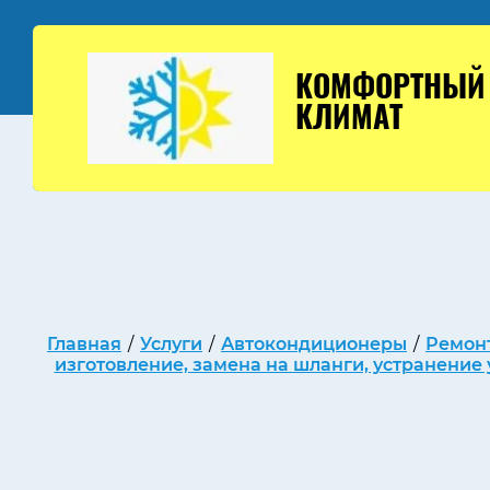
КОМФОРТНЫЙ
КЛИМАТ
Главная
/
Услуги
/
Автокондиционеры
/
Ремонт
изготовление, замена на шланги, устранение 