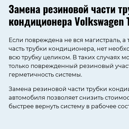
Замена резиновой части тр
кондиционера
Volkswagen 
Если повреждена не вся магистраль, а
часть трубки кондиционера, нет необх
всю трубку целиком. В таких случаях 
только поврежденный резиновый участ
герметичность системы.
Замена резиновой части трубки конд
автомобиля позволяет снизить стоимос
быстрее вернуть систему в рабочее сос