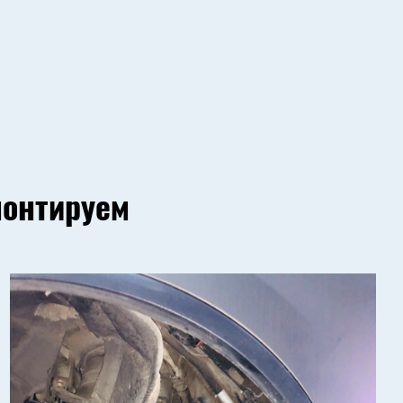
монтируем