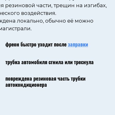
 резиновой части, трещин на изгибах,
еского воздействия.
ждена локально, обычно её можно
магистрали.
фреон быстро уходит после
заправки
трубка автомобиля сгнила или треснула
повреждена резиновая часть трубки
автокондиционера