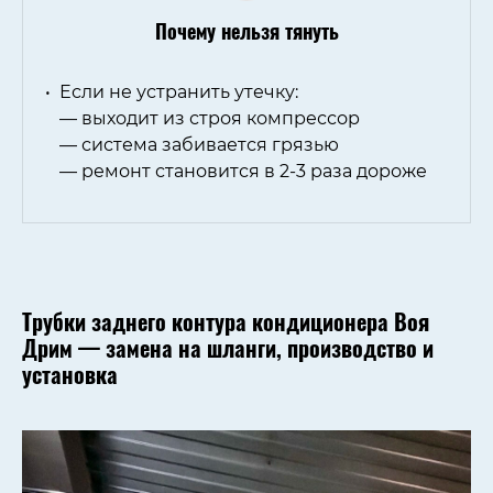
Почему нельзя тянуть
Если не устранить утечку:
— выходит из строя компрессор
— система забивается грязью
— ремонт становится в 2-3 раза дороже
Трубки заднего контура кондиционера Воя
Дрим — замена на шланги, производство и
установка