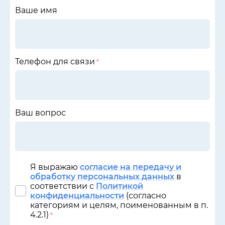
Ваше имя
Телефон для связи
*
Ваш вопрос
Я выражаю
согласие на передачу и
обработку персональных данных
в
соответствии с
Политикой
конфиденциальности
(согласно
категориям и целям, поименованным в п.
4.2.1)
*