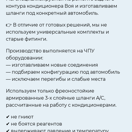
контура кондиционера Воя и изготавливаем
шланги под конкретный автомобиль.
👉 В отличие от готовых решений, мы не
используем универсальные комплекты и
старые фитинги.
Производство выполняется на ЧПУ
оборудовании:
— изготавливаем новые соединения
— подбираем конфигурацию под автомобиль
— исключаем перегибы и слабые места
Используем только фреоностойкие
армированные 3-х слойные шланги A/C,
рассчитанные на работу с кондиционерами.
✔ не гниют
✔ не боятся реагентов
✔ выдерживают давление и температуру