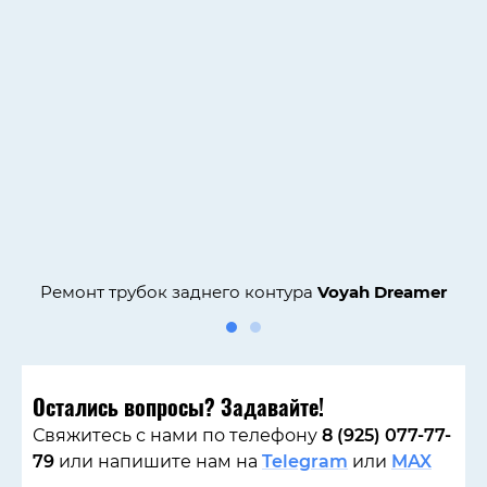
Ремонт трубок заднего контура
Voyah Dreamer
Остались вопросы? Задавайте!
Свяжитесь с нами по телефону
8 (925) 077-77-
79
или напишите нам на
Telegram
или
MAX