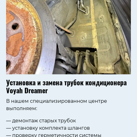
Установка и замена трубок кондиционера
Voyah Dreamer
В нашем специализированном центре
выполняем:
— демонтаж старых трубок
— установку комплекта шлангов
— проверку герметичности системы