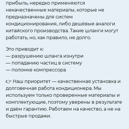
прибыль, нередко применяются
некачественные материалы, которые не
предназначены для систем
кондиционирования, либо дешёвые аналоги
китайского производства. Такие шланги могут
работать, но, как правило, не долго.
Это приводит к:
— разрушению шланга изнутри
— попаданию частиц в систему
— поломке компрессора
👉 Наш приоритет — качественная установка и
долговечная работа кондиционера. Мы
используем только проверенные материалы и
комплектующие, поэтому уверены в результате
и даём гарантию. Работаем на качество, а не на
быстрые продажи.