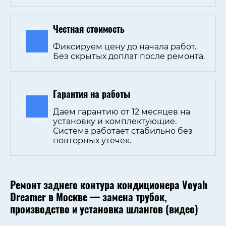
Честная стоимость
Фиксируем цену до начала работ.
Без скрытых доплат после ремонта.
Гарантия на работы
Даем гарантию от 12 месяцев на
установку и комплектующие.
Система работает стабильно без
повторных утечек.
Ремонт заднего контура кондиционера Voyah
Dreamer в Москве — замена трубок,
производство и установка шлангов (видео)