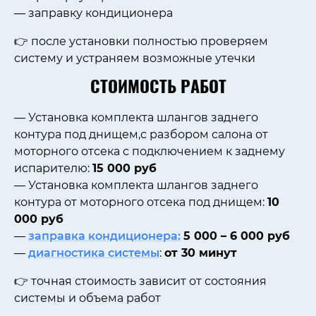
— заправку кондиционера
👉 после установки полностью проверяем
систему и устраняем возможные утечки
СТОИМОСТЬ РАБОТ
— Установка комплекта шлангов заднего
контура под днищем,с разбором салона от
моторного отсека с подключением к заднему
испарителю:
15 000 руб
— Установка комплекта шлангов заднего
контура от моторного отсека под днищем:
10
000 руб
—
заправка кондиционера:
5
000 – 6 000 руб
—
диагностика системы
:
от 30 минут
👉 точная стоимость зависит от состояния
системы и объема работ