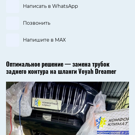
Написать в WhatsApp
Позвонить
Напишите в МАХ
Оптимальное решение — замена трубок
заднего контура на шланги Voyah Dreamer