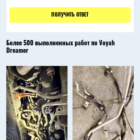
ПОЛУЧИТЬ ОТВЕТ
Более 500 выполненных работ по
Voyah
Dreamer