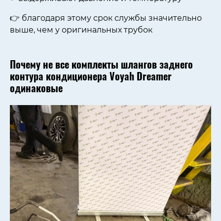
👉 благодаря этому срок службы значительно
выше, чем у оригинальных трубок
Почему не все комплекты шлангов заднего
контура кондиционера Voyah Dreamer
одинаковые