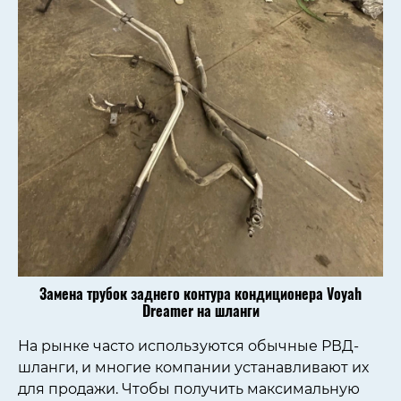
Замена трубок заднего контура кондиционера Voyah
Dreamer на шланги
На рынке часто используются обычные РВД-
шланги, и многие компании устанавливают их
для продажи. Чтобы получить максимальную