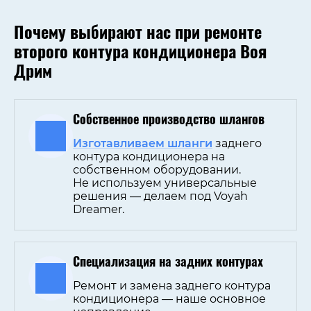
Почему выбирают нас при ремонте
второго контура кондиционера Воя
Дрим
Собственное производство шлангов
Изготавливаем шланги
заднего
контура кондиционера на
собственном оборудовании.
Не используем универсальные
решения — делаем под Voyah
Dreamer.
Специализация на задних контурах
Ремонт и замена заднего контура
кондиционера — наше основное