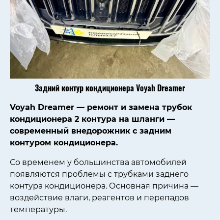
Задний контур кондиционера
Voyah Dreamer
Voyah Dreamer — ремонт и замена трубок
кондиционера 2 контура на шланги —
современный внедорожник с задним
контуром кондиционера.
Со временем у большинства автомобилей
появляются проблемы с трубками заднего
контура кондиционера. Основная причина —
воздействие влаги, реагентов и перепадов
температуры.