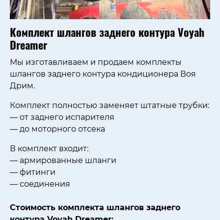
Комплект шлангов заднего контура Voyah
Dreamer
Мы изготавливаем и продаем комплекты
шлангов заднего контура кондиционера Воя
Дрим.
Комплект полностью заменяет штатные трубки:
— от заднего испарителя
— до моторного отсека
В комплект входит:
— армированные шланги
— фитинги
— соединения
Стоимость комплекта шлангов заднего
контура Voyah Dreamer: