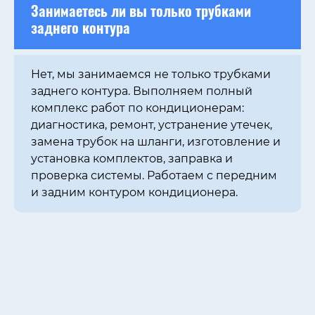
Занимаетесь ли вы только трубками
заднего контура
Нет, мы занимаемся не только трубками
заднего контура. Выполняем полный
комплекс работ по кондиционерам:
диагностика, ремонт, устранение утечек,
замена трубок на шланги, изготовление и
установка комплектов, заправка и
проверка системы. Работаем с передним
и задним контуром кондиционера.