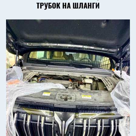
ТРУБОК НА ШЛАНГИ