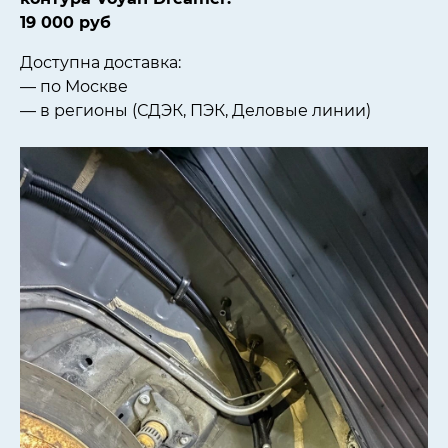
19 0
00 руб
Доступна доставка:
— по Москве
— в регионы (СДЭК, ПЭК, Деловые линии)