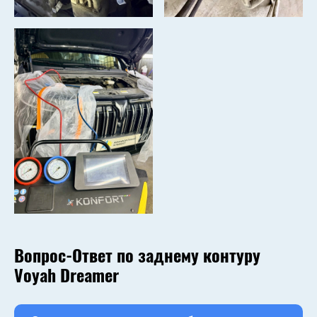
Вопрос-Ответ по заднему контуру
Voyah Dreamer