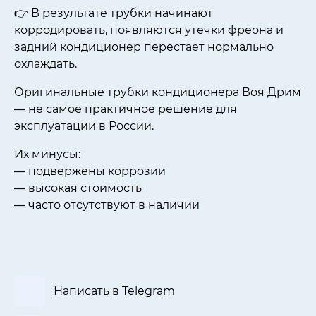
👉 В результате трубки начинают
корродировать, появляются утечки фреона и
задний кондиционер перестает нормально
охлаждать.
Оригинальные трубки кондиционера Воя Дрим
— не самое практичное решение для
эксплуатации в России.
Их минусы:
— подвержены коррозии
— высокая стоимость
— часто отсутствуют в наличии
Написать в Telegram