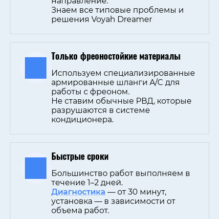
направление.
Знаем все типовые проблемы и
решения Voyah Dreamer
Только фреоностойкие материалы
Используем специализированные
армированные шланги A/C для
работы с фреоном.
Не ставим обычные РВД, которые
разрушаются в системе
кондиционера.
Быстрые сроки
Большинство работ выполняем в
течение 1–2 дней.
Диагностика
— от 30 минут,
установка — в зависимости от
объема работ.