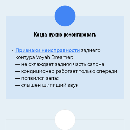
Когда нужно ремонтировать
Признаки неисправности
заднего
контура Voyah Dreamer:
— не охлаждает задняя часть салона
— кондиционер работает только спереди
— появился запах
— слышен шипящий звук