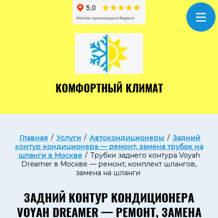
КОМФОРТНЫЙ КЛИМАТ
Главная
/
Услуги
/
Автокондиционеры
/
Задний
контур кондиционера — ремонт, замена трубок на
шланги в Москве
/
Трубки заднего контура Voyah
Dreamer в Москве — ремонт, комплект шлангов,
замена на шланги
ЗАДНИЙ КОНТУР КОНДИЦИОНЕРА
VOYAH DREAMER — РЕМОНТ, ЗАМЕНА