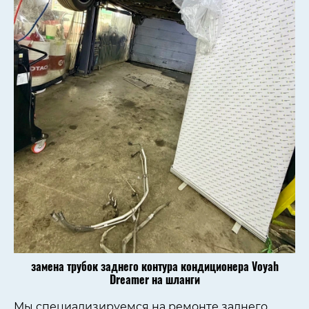
замена трубок заднего контура кондиционера Voyah
Dreamer на шланги
Мы специализируемся на ремонте заднего